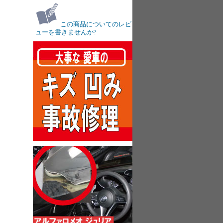
この商品についてのレビ
ューを書きませんか?