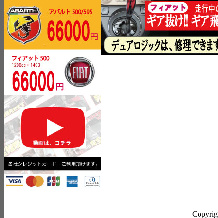
Copyrig